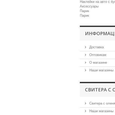
Наклейки на авто с бу
Аксессуары
Парик
Парик
ИНФОРМАЦ
Доставка
Оптовикам
О магазине
Наши магазины
СВИТЕРА С
Свитера с оленя
Наши магазины